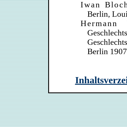
Iwan Bloc
Berlin, Lou
Hermann 
Geschle
Geschlecht
Berlin 1907
Inhaltsverze