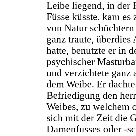
Leibe liegend, in der
Füsse küsste, kam es 
von Natur schüchtern 
ganz traute, überdies
hatte, benutzte er in 
psychischer Masturbat
und verzichtete ganz
dem Weibe. Er dachte s
Befriedigung den herr
Weibes, zu welchem o
sich mit der Zeit die 
Damenfusses oder -sch