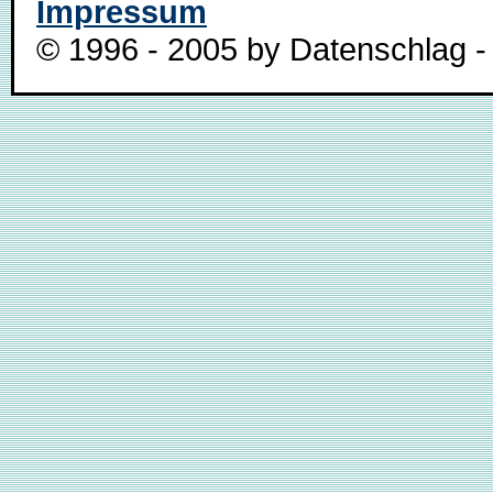
Impressum
© 1996 - 2005 by Datenschlag - 