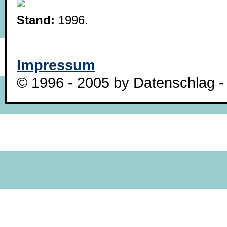
Stand:
1996.
Impressum
© 1996 - 2005 by Datenschlag - 