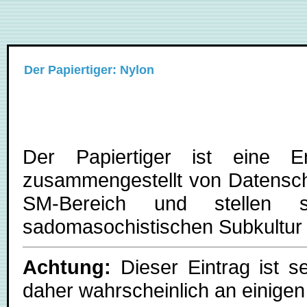
Der Papiertiger: Nylon
Der Papiertiger ist eine E
zusammengestellt von Datenschl
SM-Bereich und stellen
sadomasochistischen Subkultur u
Achtung:
Dieser Eintrag ist s
daher wahrscheinlich an einigen 