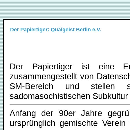
Der Papiertiger: Quälgeist Berlin e.V.
Der Papiertiger ist eine E
zusammengestellt von Datenschl
SM-Bereich und stellen
sadomasochistischen Subkultur u
Anfang der 90er Jahre gegrün
ursprünglich gemischte Verein