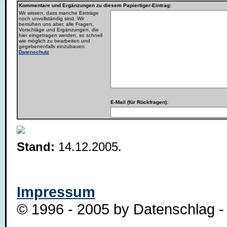
Kommentare und Ergänzungen zu diesem Papiertiger-Eintrag:
Wir wissen, dass manche Einträge
noch unvollständig sind. Wir
bemühen uns aber, alle Fragen,
Vorschläge und Ergänzungen, die
hier eingetragen werden, so schnell
wie möglich zu bearbeiten und
gegebenenfalls einzubauen.
Datenschutz
E-Mail (für Rückfragen):
Stand:
14.12.2005.
Impressum
© 1996 - 2005 by Datenschlag - 