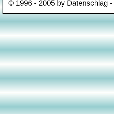
© 1996 - 2005 by Datenschlag - 