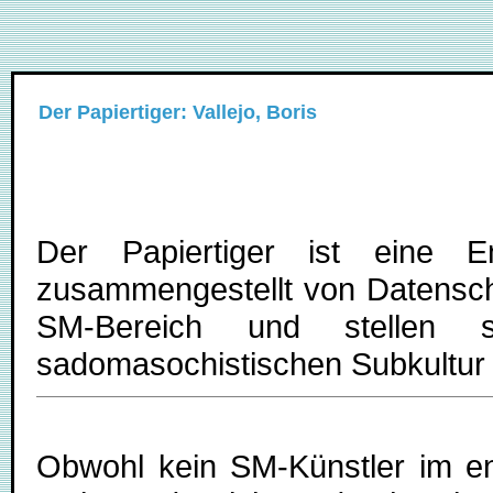
Der Papiertiger: Vallejo, Boris
Der Papiertiger ist eine E
zusammengestellt von Datenschl
SM-Bereich und stellen
sadomasochistischen Subkultur u
Obwohl kein SM-Künstler im en