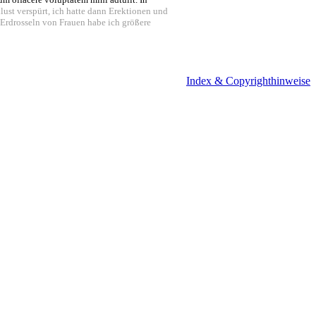
ust verspürt, ich hatte dann Erektionen und
 Erdrosseln von Frauen habe ich größere
Index & Copyrighthinweise