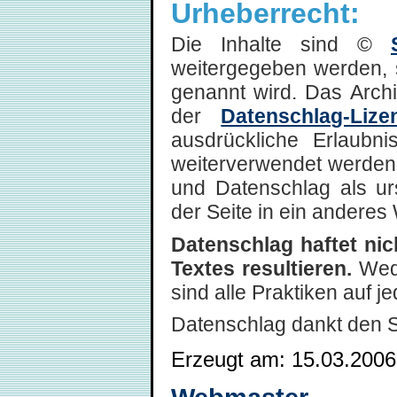
Urheberrecht:
Die Inhalte sind ©
weitergegeben werden, 
genannt wird. Das Arch
der
Datenschlag-Lize
ausdrückliche Erlaubni
weiterverwendet werden,
und Datenschlag als ur
der Seite in ein anderes 
Datenschlag haftet ni
Textes resultieren.
Wede
sind alle Praktiken auf 
Datenschlag dankt den 
Erzeugt am: 15.03.2006