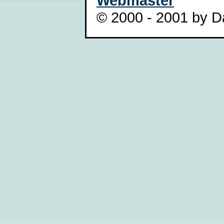
Webmaster
© 2000 - 2001 by Da