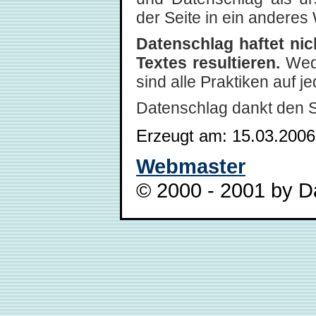
der Seite in ein anderes 
Datenschlag haftet ni
Textes resultieren.
Wede
sind alle Praktiken auf 
Datenschlag dankt den 
Erzeugt am: 15.03.2006
Webmaster
© 2000 - 2001 by Da