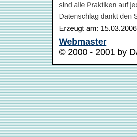
sind alle Praktiken auf 
Datenschlag dankt den 
Erzeugt am: 15.03.2006
Webmaster
© 2000 - 2001 by Da