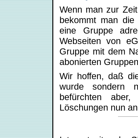
Wenn man zur Zeit 
bekommt man die F
eine Gruppe adress
Webseiten von eG
Gruppe mit dem Nam
abonierten Gruppen 
Wir hoffen, daß di
wurde sondern nu
befürchten aber,
Löschungen nun ang