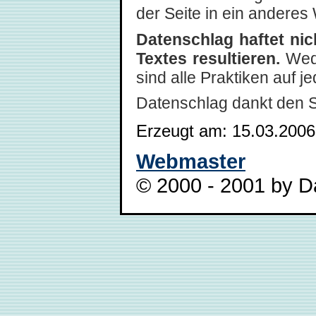
der Seite in ein anderes 
Datenschlag haftet ni
Textes resultieren.
Wede
sind alle Praktiken auf 
Datenschlag dankt den 
Erzeugt am: 15.03.2006
Webmaster
© 2000 - 2001 by Da