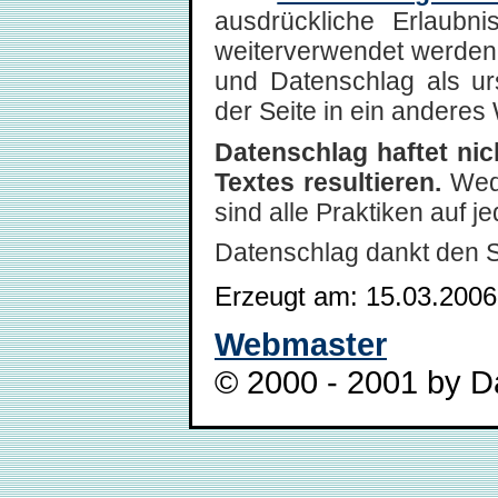
ausdrückliche Erlaubni
weiterverwendet werden,
und Datenschlag als ur
der Seite in ein anderes 
Datenschlag haftet ni
Textes resultieren.
Wede
sind alle Praktiken auf 
Datenschlag dankt den 
Erzeugt am: 15.03.2006
Webmaster
© 2000 - 2001 by Da