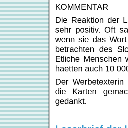
KOMMENTAR
Die Reaktion der L
sehr positiv. Oft 
wenn sie das Wort
betrachten des Sl
Etliche Menschen 
haetten auch 10 00
Der Werbetexterin u
die Karten gemach
gedankt.