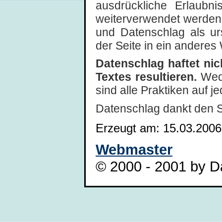
ausdrückliche Erlaubni
weiterverwendet werden,
und Datenschlag als ur
der Seite in ein anderes 
Datenschlag haftet ni
Textes resultieren.
Wede
sind alle Praktiken auf 
Datenschlag dankt den 
Erzeugt am: 15.03.2006
Webmaster
© 2000 - 2001 by Da