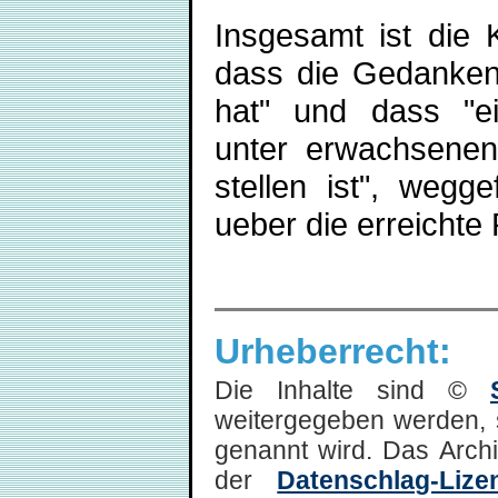
Insgesamt ist die 
dass die Gedanken
hat" und dass "ei
unter erwachsenen
stellen ist", wegge
ueber die erreichte 
Urheberrecht:
Die Inhalte sind ©
weitergegeben werden, 
genannt wird. Das Arch
der
Datenschlag-Lize