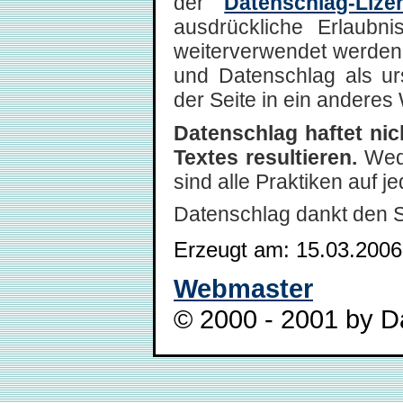
der
Datenschlag-Lize
ausdrückliche Erlaubni
weiterverwendet werden,
und Datenschlag als ur
der Seite in ein anderes 
Datenschlag haftet ni
Textes resultieren.
Wede
sind alle Praktiken auf 
Datenschlag dankt den 
Erzeugt am: 15.03.2006
Webmaster
© 2000 - 2001 by Da