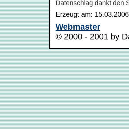
Datenschlag dankt den 
Erzeugt am: 15.03.2006
Webmaster
© 2000 - 2001 by Da