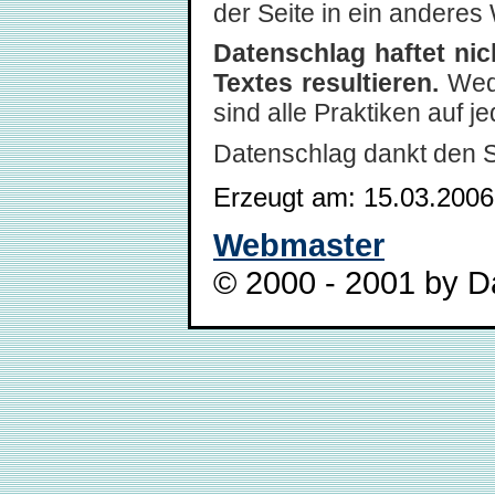
der Seite in ein anderes 
Datenschlag haftet ni
Textes resultieren.
Wede
sind alle Praktiken auf 
Datenschlag dankt den 
Erzeugt am: 15.03.2006
Webmaster
© 2000 - 2001 by Da