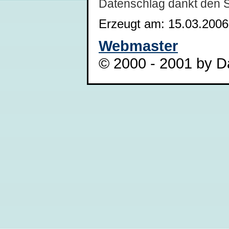
Datenschlag dankt den 
Erzeugt am: 15.03.2006
Webmaster
© 2000 - 2001 by Da