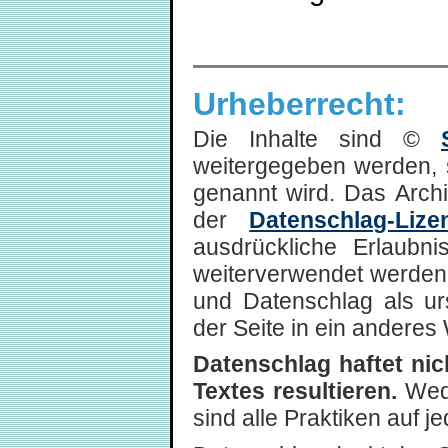
Urheberrecht:
Die Inhalte sind ©
weitergegeben werden, 
genannt wird. Das Arch
der
Datenschlag-Lize
ausdrückliche Erlaubni
weiterverwendet werden,
und Datenschlag als ur
der Seite in ein anderes 
Datenschlag haftet ni
Textes resultieren.
Wede
sind alle Praktiken auf 