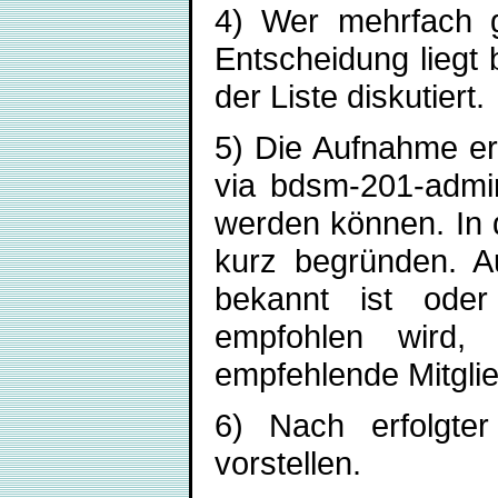
4) Wer mehrfach ge
Entscheidung liegt 
der Liste diskutiert.
5) Die Aufnahme erf
via bdsm-201-admin
werden können. In 
kurz begründen. A
bekannt ist oder
empfohlen wird, 
empfehlende Mitglie
6) Nach erfolgter
vorstellen.