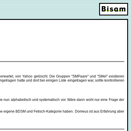
erwartet, von Yahoo gelöscht. Die Gruppen "SMPaare" und "SMel" existieren
tragen hatte und dort bei einigen Liste eingetragen war, sollte kontrollieren
e nun alphabetisch und systematisch vor. Wäre dann wohl nur eine Frage der
eine eigene BDSM und Fetisch-Kategorie haben. Domeus ist aus Erfahrung aber