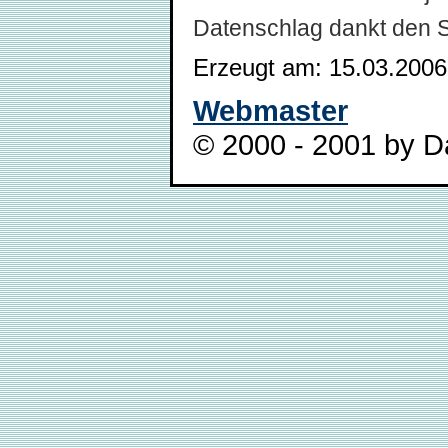
Datenschlag dankt den 
Erzeugt am: 15.03.2006
Webmaster
© 2000 - 2001 by Da