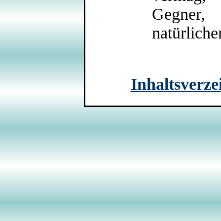
Gegner, 
natürliche
Inhaltsverze