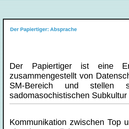
Der Papiertiger: Absprache
Der Papiertiger ist eine E
zusammengestellt von Datenschl
SM-Bereich und stellen
sadomasochistischen Subkultur u
Kommunikation zwischen Top 