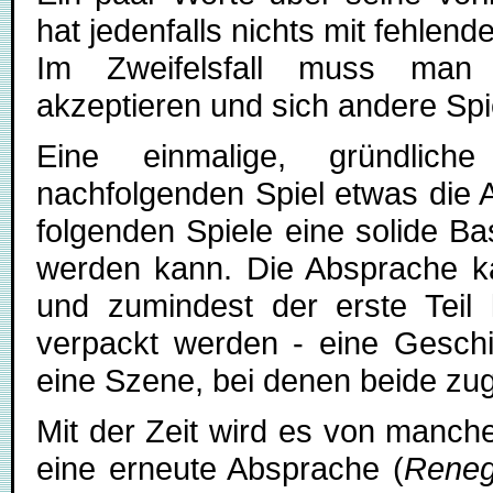
hat jedenfalls nichts mit fehlend
Im Zweifelsfall muss man 
akzeptieren und sich andere Spi
Eine einmalige, gründlich
nachfolgenden Spiel etwas die 
folgenden Spiele eine solide Ba
werden kann. Die Absprache kan
und zumindest der erste Teil k
verpackt werden - eine Geschi
eine Szene, bei denen beide zug
Mit der Zeit wird es von manc
eine erneute Absprache (
Reneg